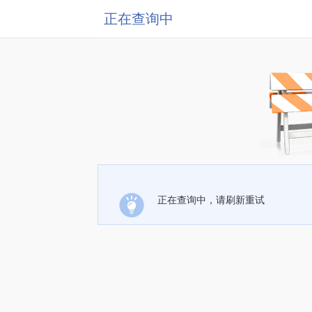
正在查询中
正在查询中，请刷新重试