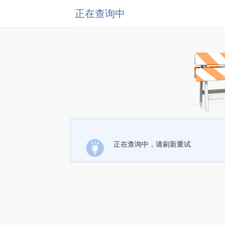
正在查询中
正在查询中，请刷新重试